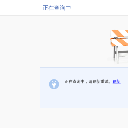
正在查询中
正在查询中，请刷新重试。
刷新