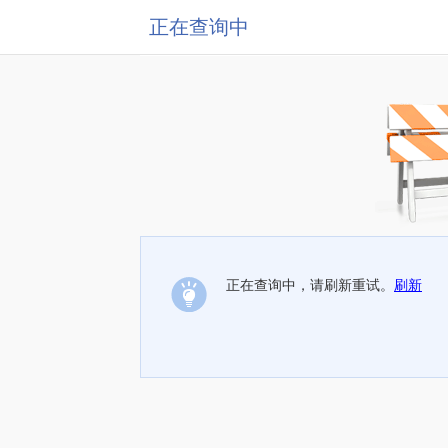
正在查询中
正在查询中，请刷新重试。
刷新